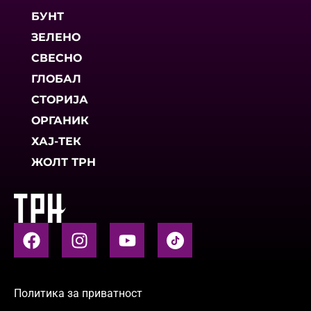
БУНТ
ЗЕЛЕНО
СВЕСНО
ГЛОБАЛ
СТОРИЈА
ОРГАНИК
ХАЈ-ТЕК
ЖОЛТ ТРН
Политика за приватност