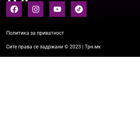
Политика за приватност
Сите права се задржани © 2023 | Трн.мк