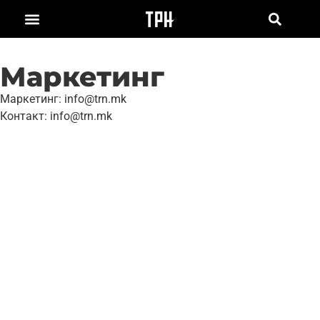
Маркетинг
Маркетинг: info@trn.mk
Контакт: info@trn.mk