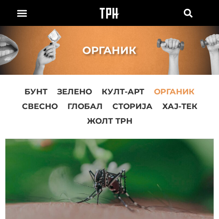
БУНТ
ЗЕЛЕНО
КУЛТ-АРТ
ОРГАНИК
СВЕСНО
ГЛОБАЛ
СТОРИЈА
ХАЈ-ТЕК
ЖОЛТ ТРН