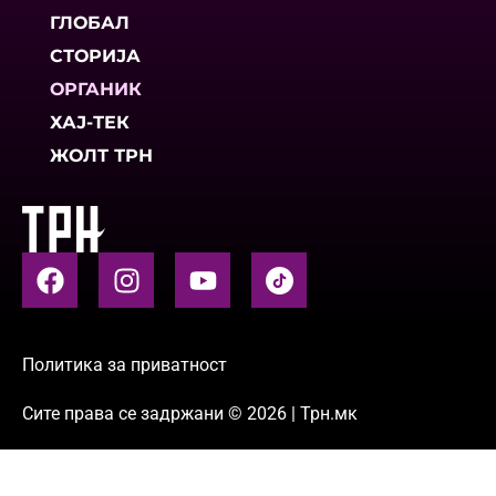
ГЛОБАЛ
СТОРИЈА
ОРГАНИК
ХАЈ-ТЕК
ЖОЛТ ТРН
Политика за приватност
Сите права се задржани © 2026 | Трн.мк