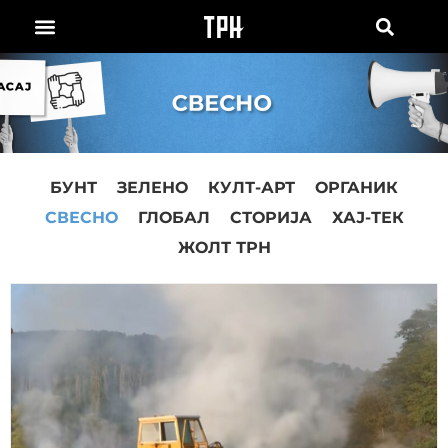
БУНТ
ЗЕЛЕНО
КУЛТ-АРТ
ОРГАНИК
СВЕСНО
ГЛОБАЛ
СТОРИЈА
ХАЈ-ТЕК
ЖОЛТ ТРН