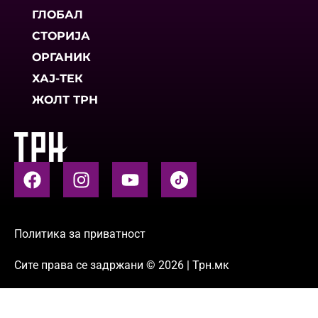
ГЛОБАЛ
СТОРИЈА
ОРГАНИК
ХАЈ-ТЕК
ЖОЛТ ТРН
Политика за приватност
Сите права се задржани © 2026 | Трн.мк