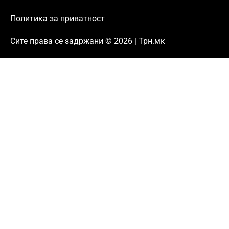
Политика за приватност
Сите права се задржани © 2026 | Трн.мк