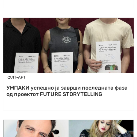
КУЛТ-АРТ
УМПАКИ успешно ја заврши последната фаза
од проектот FUTURE STORYTELLING