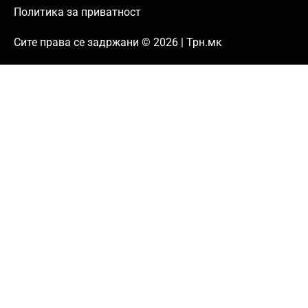
Политика за приватност
Сите права се задржани © 2026 | Трн.мк