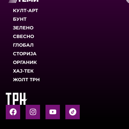
КУЛТ-АРТ
БУНТ
ЗЕЛЕНО
СВЕСНО
ГЛОБАЛ
СТОРИЈА
ОРГАНИК
ХАЈ-ТЕК
ЖОЛТ ТРН