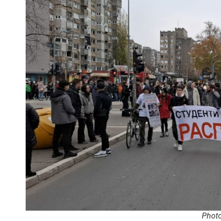
Photo