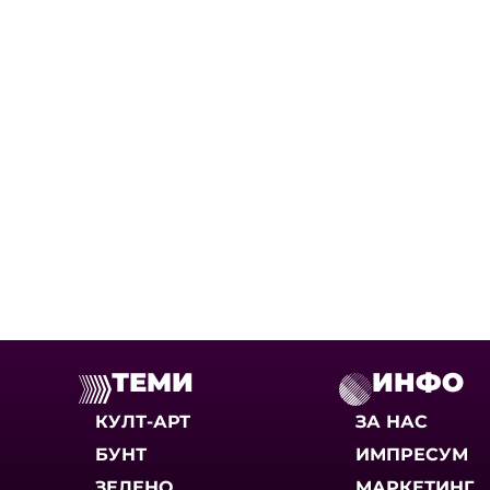
ТЕМИ
ИНФО
КУЛТ-АРТ
ЗА НАС
БУНТ
ИМПРЕСУМ
ЗЕЛЕНО
МАРКЕТИНГ