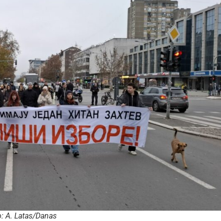
: A. Latas/Danas