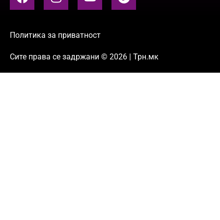
Политика за приватност
Сите права се задржани © 2026 | Трн.мк