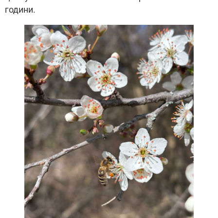
години.