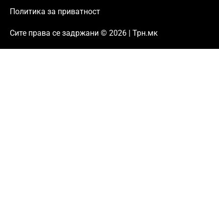
Политика за приватност
Сите права се задржани © 2026 | Трн.мк