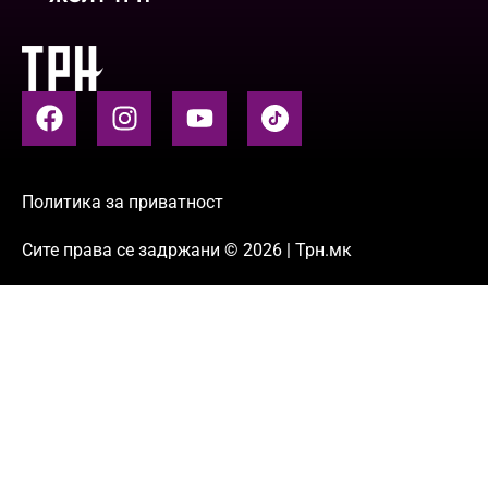
Политика за приватност
Сите права се задржани © 2026 | Трн.мк