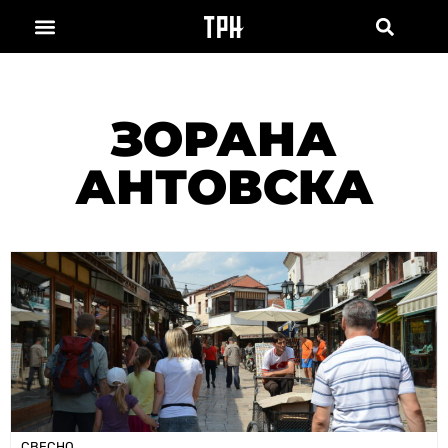
ЗОРАНА
АНТОВСКА
СВЕСНО