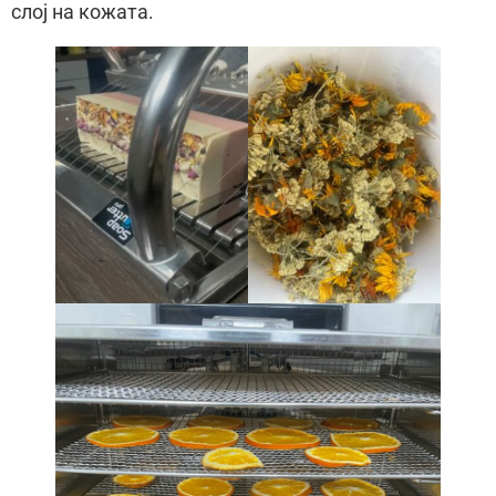
слој на кожата.