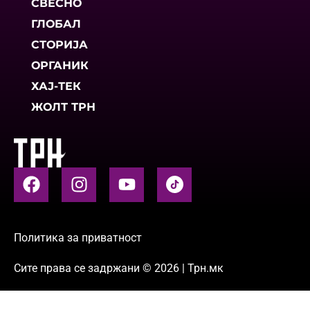
СВЕСНО
ГЛОБАЛ
СТОРИЈА
ОРГАНИК
ХАЈ-ТЕК
ЖОЛТ ТРН
Политика за приватност
Сите права се задржани © 2026 | Трн.мк