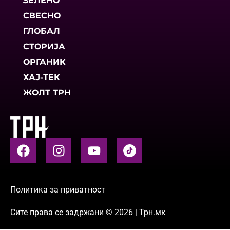
ЗЕЛЕНО
СВЕСНО
ГЛОБАЛ
СТОРИЈА
ОРГАНИК
ХАЈ-ТЕК
ЖОЛТ ТРН
Политика за приватност
Сите права се задржани © 2026 | Трн.мк