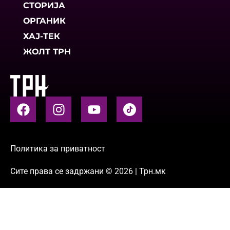
СТОРИЈА
ОРГАНИК
ХАЈ-ТЕК
ЖОЛТ ТРН
Политика за приватност
Сите права се задржани © 2026 | Трн.мк