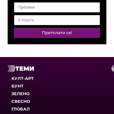
Претплати се!
ТЕМИ
КУЛТ-АРТ
БУНТ
ЗЕЛЕНО
СВЕСНО
ГЛОБАЛ