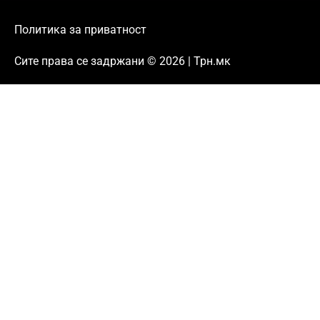
Политика за приватност
Сите права се задржани © 2026 | Трн.мк