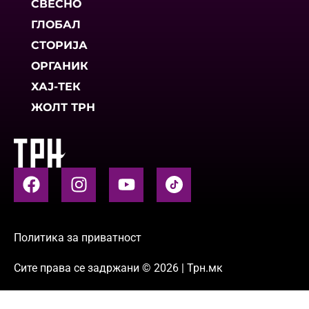
СВЕСНО
ГЛОБАЛ
СТОРИЈА
ОРГАНИК
ХАЈ-ТЕК
ЖОЛТ ТРН
Политика за приватност
Сите права се задржани © 2026 | Трн.мк