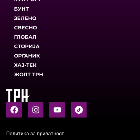
БУНТ
ЗЕЛЕНО
СВЕСНО
ГЛОБАЛ
СТОРИЈА
ОРГАНИК
ХАЈ-ТЕК
ЖОЛТ ТРН
Политика за приватност