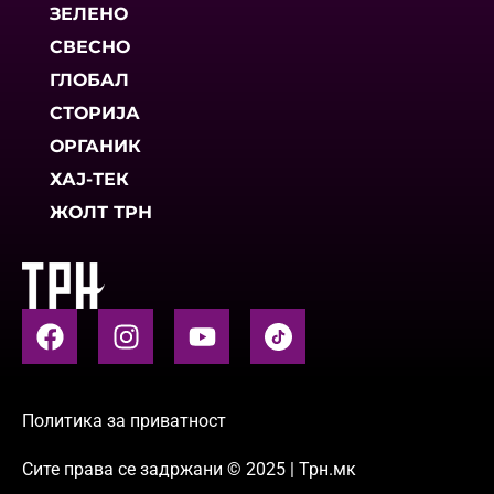
ЗЕЛЕНО
СВЕСНО
ГЛОБАЛ
СТОРИЈА
ОРГАНИК
ХАЈ-ТЕК
ЖОЛТ ТРН
Политика за приватност
Сите права се задржани © 2025 | Трн.мк