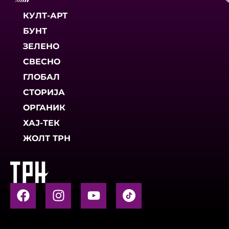
КУЛТ-АРТ
БУНТ
ЗЕЛЕНО
СВЕСНО
ГЛОБАЛ
СТОРИЈА
ОРГАНИК
ХАЈ-ТЕК
ЖОЛТ ТРН