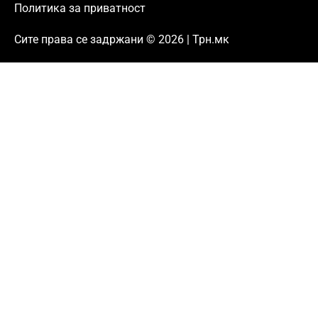
Политика за приватност
Сите права се задржани © 2026 | Трн.мк