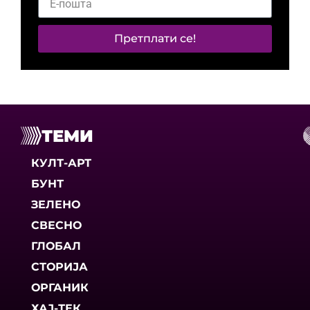
Претплати се!
ТЕМИ
КУЛТ-АРТ
БУНТ
ЗЕЛЕНО
СВЕСНО
ГЛОБАЛ
СТОРИЈА
ОРГАНИК
ХАЈ-ТЕК