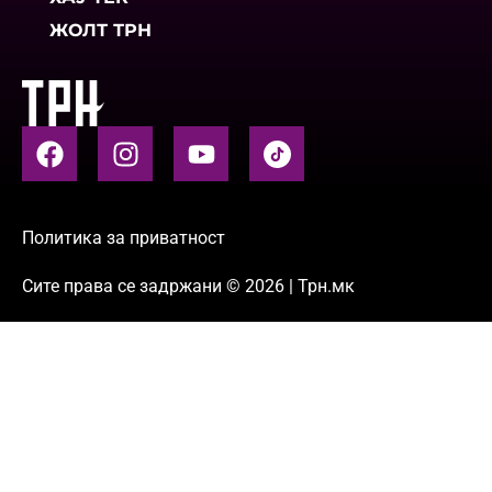
ЖОЛТ ТРН
Политика за приватност
Сите права се задржани © 2026 | Трн.мк