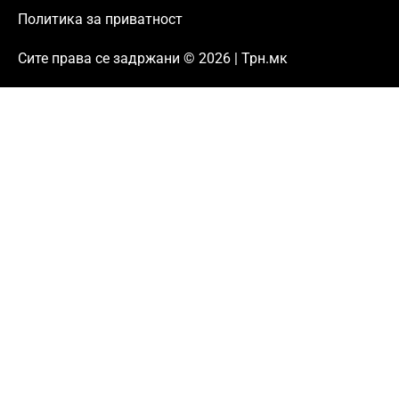
Политика за приватност
Сите права се задржани © 2026 | Трн.мк