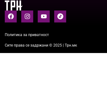
Политика за приватност
Сите права се задржани © 2025 | Трн.мк