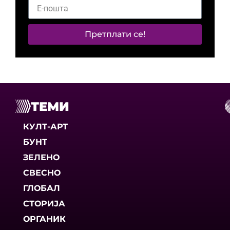
Претплати се!
ТЕМИ
КУЛТ-АРТ
БУНТ
ЗЕЛЕНО
СВЕСНО
ГЛОБАЛ
СТОРИЈА
ОРГАНИК