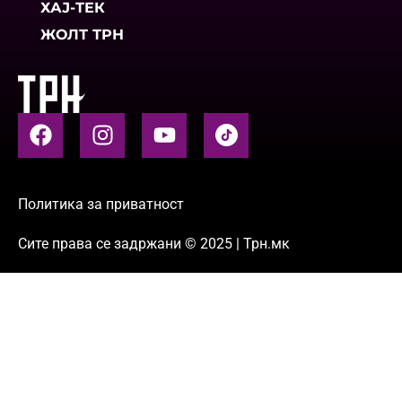
ХАЈ-ТЕК
ЖОЛТ ТРН
Политика за приватност
Сите права се задржани © 2025 | Трн.мк