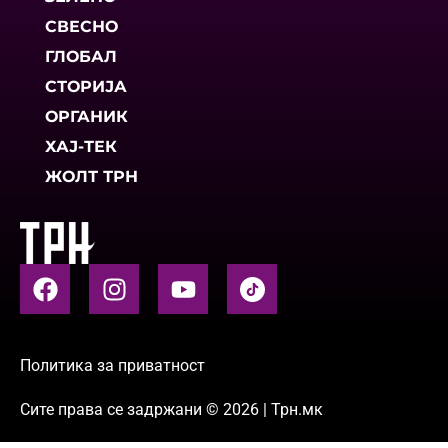
СВЕСНО
ГЛОБАЛ
СТОРИЈА
ОРГАНИК
ХАЈ-ТЕК
ЖОЛТ ТРН
Политика за приватност
Сите права се задржани © 2026 | Трн.мк