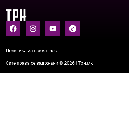
Политика за приватност
Сите права се задржани © 2026 | Трн.мк