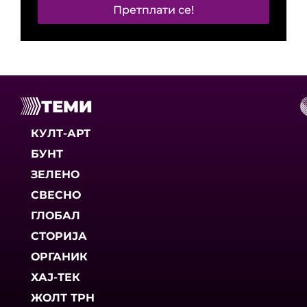
Претплати се!
ТЕМИ
КУЛТ-АРТ
БУНТ
ЗЕЛЕНО
СВЕСНО
ГЛОБАЛ
СТОРИЈА
ОРГАНИК
ХАЈ-ТЕК
ЖОЛТ ТРН