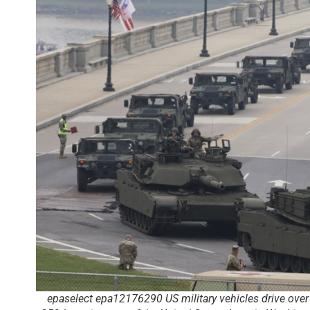
epaselect epa12176290 US military vehicles drive ove