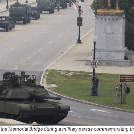
r the Memorial Bridge during a military parade commemorating t