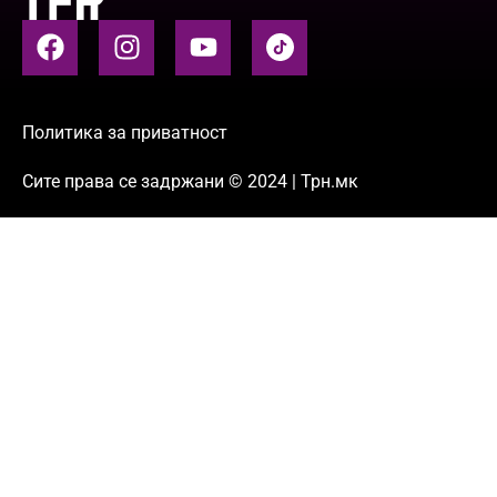
Политика за приватност
Сите права се задржани © 2024 | Трн.мк