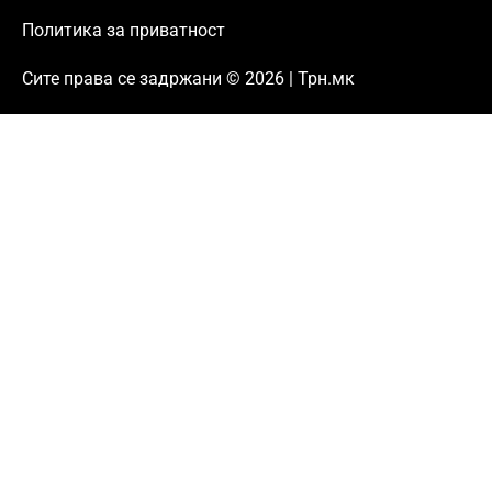
Политика за приватност
Сите права се задржани © 2026 | Трн.мк