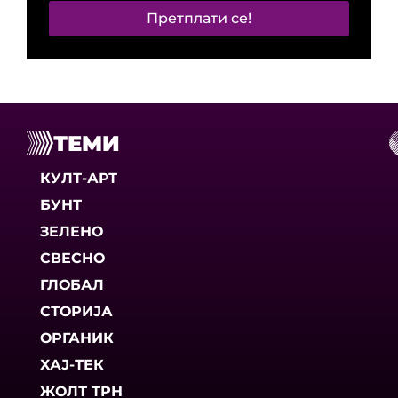
Претплати се!
ТЕМИ
КУЛТ-АРТ
БУНТ
ЗЕЛЕНО
СВЕСНО
ГЛОБАЛ
СТОРИЈА
ОРГАНИК
ХАЈ-ТЕК
ЖОЛТ ТРН