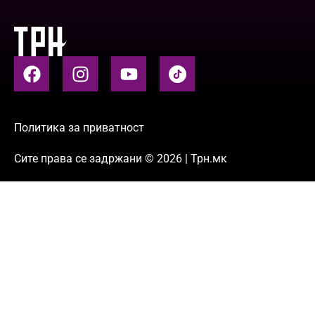
Политика за приватност
Сите права се задржани © 2026 | Трн.мк