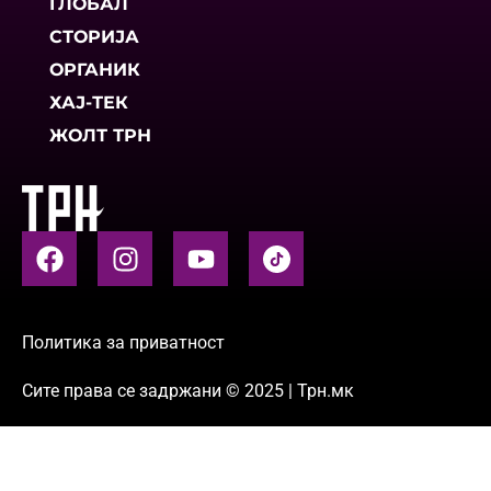
ГЛОБАЛ
СТОРИЈА
ОРГАНИК
ХАЈ-ТЕК
ЖОЛТ ТРН
Политика за приватност
Сите права се задржани © 2025 | Трн.мк