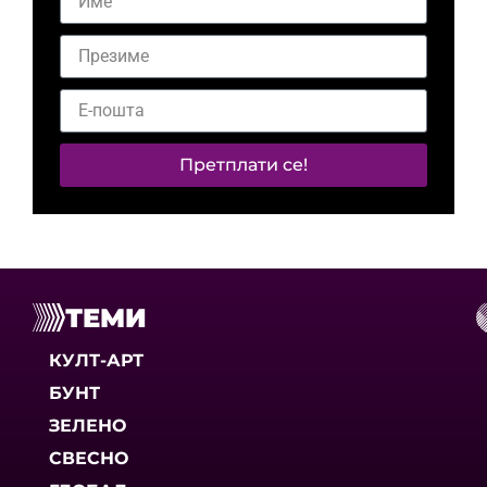
Претплати се!
ТЕМИ
КУЛТ-АРТ
БУНТ
ЗЕЛЕНО
СВЕСНО