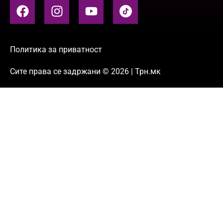
Политика за приватност
Сите права се задржани © 2026 | Трн.мк