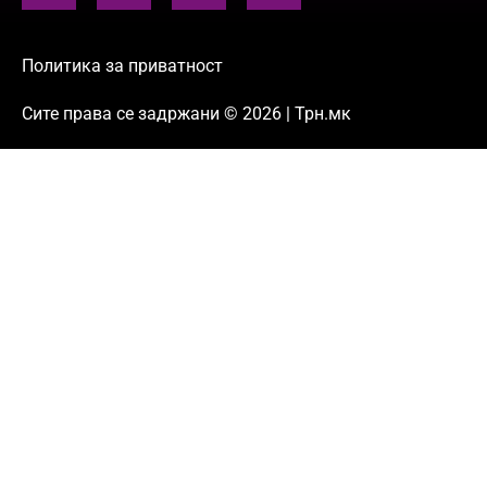
Политика за приватност
Сите права се задржани © 2026 | Трн.мк