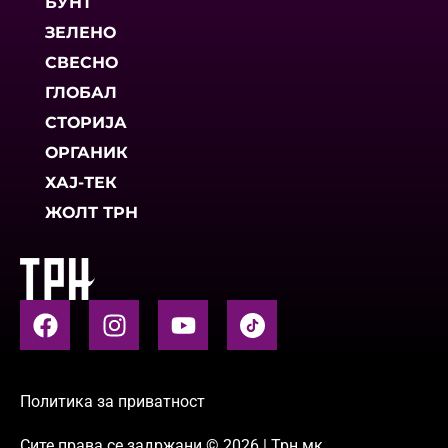
БУНТ
ЗЕЛЕНО
СВЕСНО
ГЛОБАЛ
СТОРИЈА
ОРГАНИК
ХАЈ-ТЕК
ЖОЛТ ТРН
Политика за приватност
Сите права се задржани © 2026 | Трн.мк