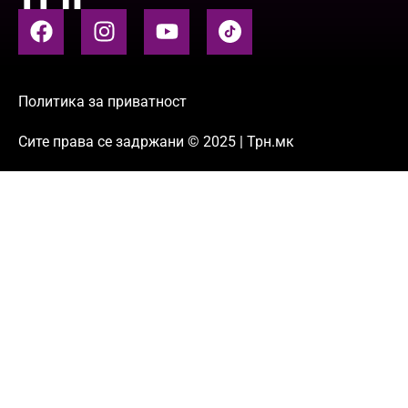
Политика за приватност
Сите права се задржани © 2025 | Трн.мк