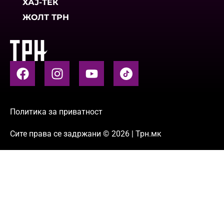
ХАЈ-ТЕК
ЖОЛТ ТРН
Политика за приватност
Сите права се задржани © 2026 | Трн.мк