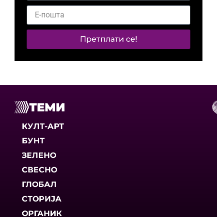
Претплати се!
ТЕМИ
КУЛТ-АРТ
БУНТ
ЗЕЛЕНО
СВЕСНО
ГЛОБАЛ
СТОРИЈА
ОРГАНИК