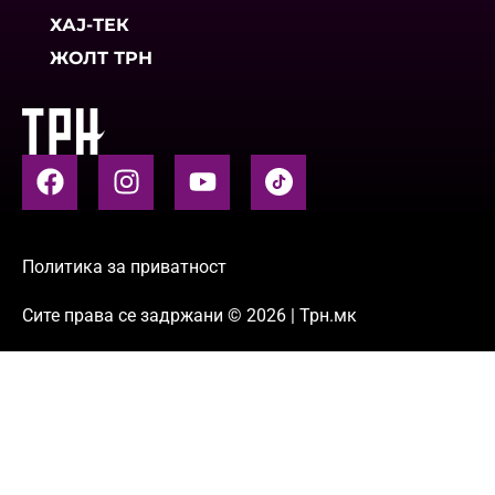
ХАЈ-ТЕК
ЖОЛТ ТРН
Политика за приватност
Сите права се задржани © 2026 | Трн.мк