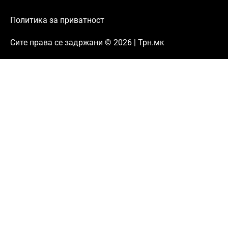
Политика за приватност
Сите права се задржани © 2026 | Трн.мк