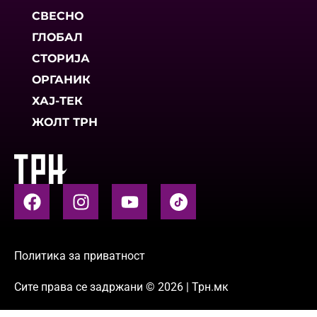
СВЕСНО
ГЛОБАЛ
СТОРИЈА
ОРГАНИК
ХАЈ-ТЕК
ЖОЛТ ТРН
Политика за приватност
Сите права се задржани © 2026 | Трн.мк