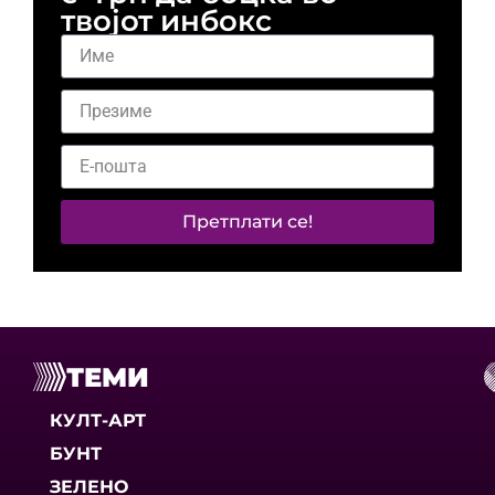
твојот инбокс
Претплати се!
ТЕМИ
КУЛТ-АРТ
БУНТ
ЗЕЛЕНО