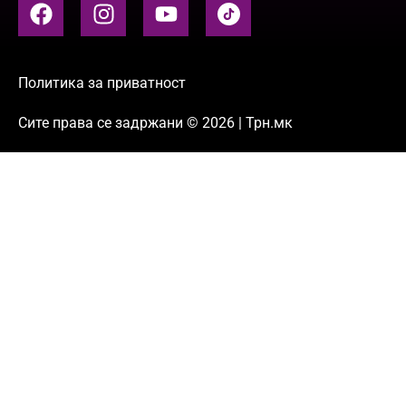
Политика за приватност
Сите права се задржани © 2026 | Трн.мк