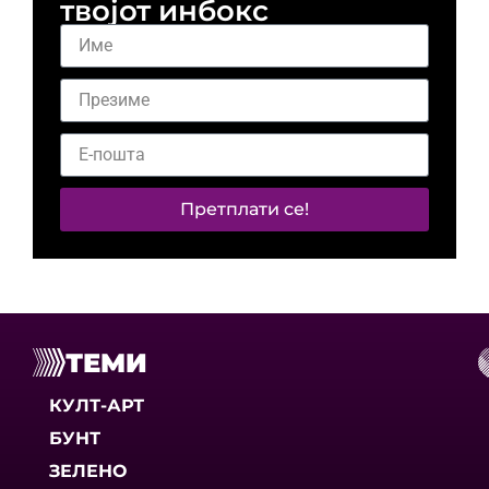
твојот инбокс
Претплати се!
ТЕМИ
КУЛТ-АРТ
БУНТ
ЗЕЛЕНО