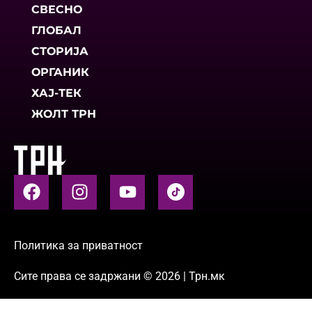
СВЕСНО
ГЛОБАЛ
СТОРИЈА
ОРГАНИК
ХАЈ-ТЕК
ЖОЛТ ТРН
Политика за приватност
Сите права се задржани © 2026 | Трн.мк