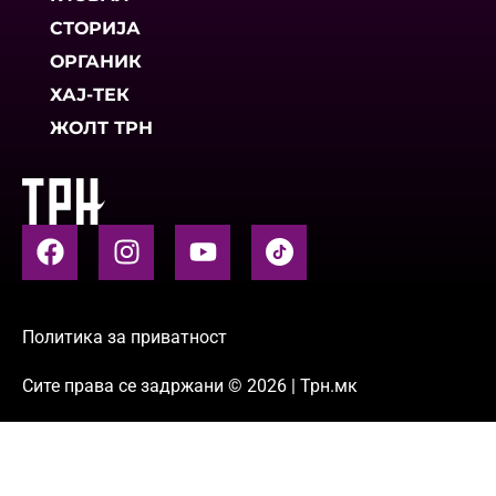
СТОРИЈА
ОРГАНИК
ХАЈ-ТЕК
ЖОЛТ ТРН
Политика за приватност
Сите права се задржани © 2026 | Трн.мк