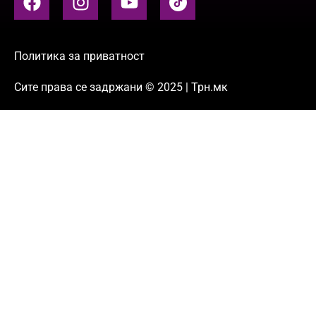
Политика за приватност
Сите права се задржани © 2025 | Трн.мк