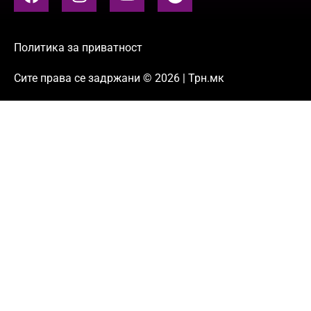
Политика за приватност
Сите права се задржани © 2026 | Трн.мк