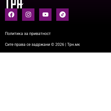
Политика за приватност
Сите права се задржани © 2026 | Трн.мк