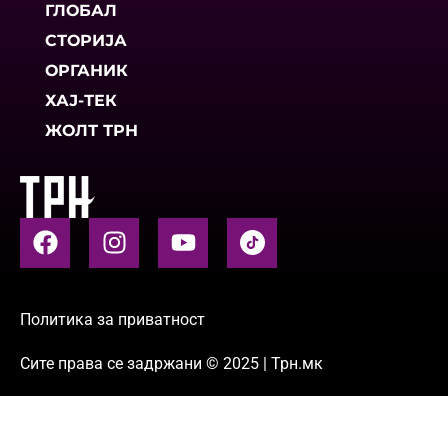
ГЛОБАЛ
СТОРИЈА
ОРГАНИК
ХАЈ-ТЕК
ЖОЛТ ТРН
Политика за приватност
Сите права се задржани © 2025 | Трн.мк