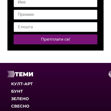
Претплати се!
ТЕМИ
КУЛТ-АРТ
БУНТ
ЗЕЛЕНО
СВЕСНО