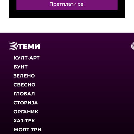
Претплати се!
ТЕМИ
КУЛТ-АРТ
БУНТ
ЗЕЛЕНО
СВЕСНО
ГЛОБАЛ
СТОРИЈА
ОРГАНИК
ХАЈ-ТЕК
ЖОЛТ ТРН