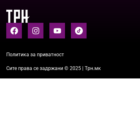
Политика за приватност
Сите права се задржани © 2025 | Трн.мк