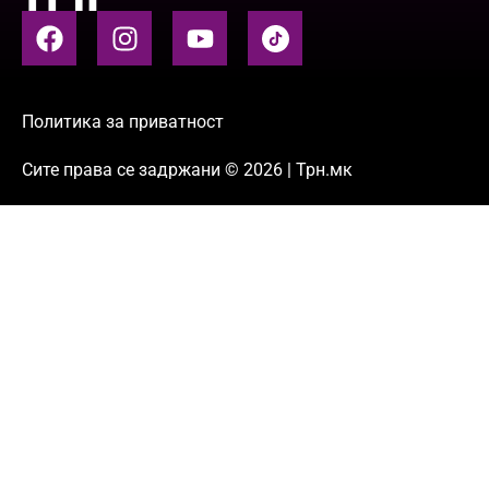
Политика за приватност
Сите права се задржани © 2026 | Трн.мк