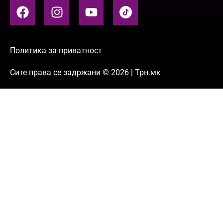
Политика за приватност
Сите права се задржани © 2026 | Трн.мк