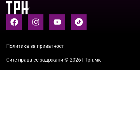
Политика за приватност
Сите права се задржани © 2026 | Трн.мк