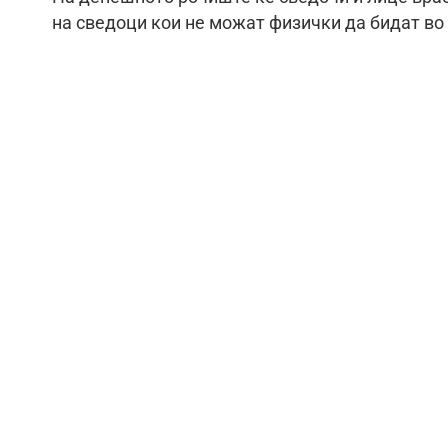
на сведоци кои не можат физички да бидат во