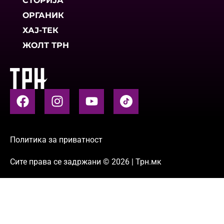
СТОРИЈА
ОРГАНИК
ХАЈ-ТЕК
ЖОЛТ ТРН
Политика за приватност
Сите права се задржани © 2026 | Трн.мк