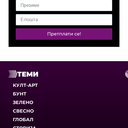
Претплати се!
ТЕМИ
КУЛТ-АРТ
БУНТ
ЗЕЛЕНО
СВЕСНО
ГЛОБАЛ